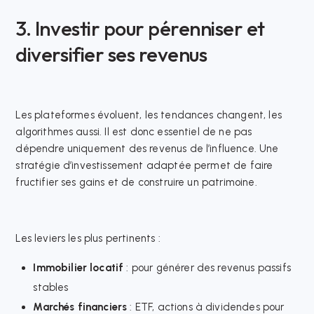
3. Investir pour pérenniser et
diversifier ses revenus
Les plateformes évoluent, les tendances changent, les
algorithmes aussi. Il est donc essentiel de ne pas
dépendre uniquement des revenus de l’influence. Une
stratégie d’investissement adaptée permet de faire
fructifier ses gains et de construire un patrimoine.​
Les leviers les plus pertinents :
Immobilier locatif
: pour générer des revenus passifs
stables
Marchés financiers
: ETF, actions à dividendes pour