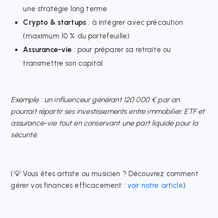
une stratégie long terme
Crypto & startups
: à intégrer avec précaution
(maximum 10 % du portefeuille)
Assurance-vie
: pour préparer sa retraite ou
transmettre son capital
Exemple : un influenceur générant 120 000 € par an
pourrait répartir ses investissements entre immobilier, ETF et
assurance-vie tout en conservant une part liquide pour la
sécurité.
(💡 Vous êtes artiste ou musicien ? Découvrez comment
gérer vos finances efficacement :
voir notre article
).