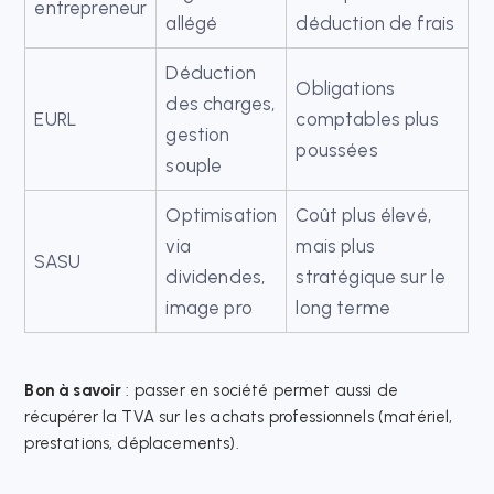
entrepreneur
allégé
déduction de frais
Déduction
Obligations
des charges,
EURL
comptables plus
gestion
poussées
souple
Optimisation
Coût plus élevé,
via
mais plus
SASU
dividendes,
stratégique sur le
image pro
long terme
Bon à savoir
: passer en société permet aussi de
récupérer la TVA sur les achats professionnels (matériel,
prestations, déplacements).