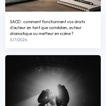
SACD : comment fonctionnent vos droits
d'auteur en tant que comédien, auteur
dramatique ou metteur en scène ?
5/7/2026