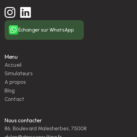
Échanger sur WhatsApp
Menu
Accueil
Simulateurs
A propos
Blog
Contact
Nous contacter
86, Boulevard Malesherbes, 75008