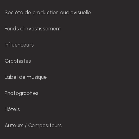
Société de production audiovisuelle
Fonds d'investissement
Influenceurs
Graphistes
Label de musique
Photographes
Hôtels
Auteurs / Compositeurs