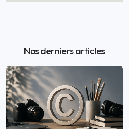
Nos derniers articles