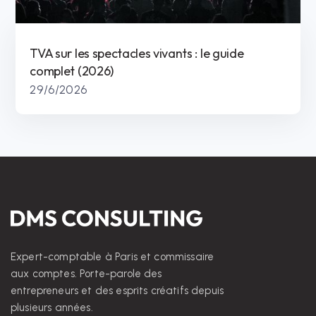
TVA sur les spectacles vivants : le guide
complet (2026)
29/6/2026
Expert-comptable à Paris et commissaire
aux comptes. Porte-parole des
entrepreneurs et des esprits créatifs depuis
plusieurs années.