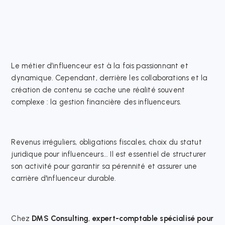
Le métier d’influenceur est à la fois passionnant et
dynamique. Cependant, derrière les collaborations et la
création de contenu se cache une réalité souvent
complexe : la gestion financière des influenceurs.​
Revenus irréguliers, obligations fiscales, choix du statut
juridique pour influenceurs... Il est essentiel de structurer
son activité pour garantir sa pérennité et assurer une
carrière d'influenceur durable.​
Chez
DMS Consulting
,
expert-comptable spécialisé pour