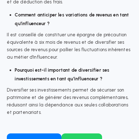
et de déduction des frais.​
Comment anticiper les variations de revenus en tant
qu'influenceur ?
Il est conseillé de constituer une épargne de précaution
équivalente à six mois de revenus et de diversifier ses
sources de revenus pour pallier les fluctuations inhérentes
au métier d'influenceur.​
Pourquoi est-il important de diversifier ses
investissements en tant qu'influenceur ?
Diversifier ses investissements permet de sécuriser son
patrimoine et de générer des revenus complémentaires,
réduisant ainsi la dépendance aux seules collaborations
et partenariats.