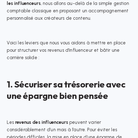
les influenceurs
, nous allons au-delà de la simple gestion
comptable classique en proposant un accompagnement
personnalisé aux créateurs de contenu.​
Voici les leviers que nous vous aidons à mettre en place
pour structurer vos revenus d'influenceur et bâtir une
carrière solide :​
1. Sécuriser sa trésorerie avec
une épargne bien pensée
Les
revenus des influenceurs
peuvent varier
considérablement d’un mois à l’autre. Pour éviter les
périodes difficiles, la mise en place d’une épargne de