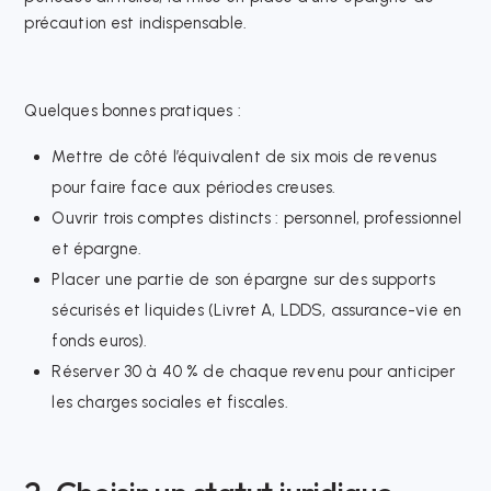
précaution est indispensable.​
Quelques bonnes pratiques :
Mettre de côté l’équivalent de six mois de revenus
pour faire face aux périodes creuses.​
Ouvrir trois comptes distincts : personnel, professionnel
et épargne.​
Placer une partie de son épargne sur des supports
sécurisés et liquides (Livret A, LDDS, assurance-vie en
fonds euros).​
Réserver 30 à 40 % de chaque revenu pour anticiper
les charges sociales et fiscales.