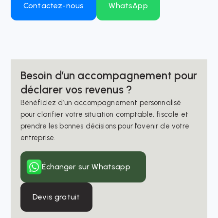
Contactez-nous
WhatsApp
Besoin d’un accompagnement pour
déclarer vos revenus ?
Bénéficiez d’un accompagnement personnalisé
pour clarifier votre situation comptable, fiscale et
prendre les bonnes décisions pour l’avenir de votre
entreprise.
Échanger sur Whatsapp
Devis gratuit