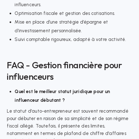
influenceurs.
Optimisation fiscale et gestion des cotisations.
Mise en place d’une stratégie d’épargne et
d’investissement personnalisée.
Suivi comptable rigoureux, adapté à votre activité.
FAQ - Gestion financière pour
influenceurs
Quel est le meilleur statut juridique pour un
influenceur débutant ?
Le statut d'auto-entrepreneur est souvent recommandé
pour débuter en raison de sa simplicité et de son régime
fiscal allégé. Toutefois, il présente des limites,
notamment en termes de plafond de chiffre d'affaires