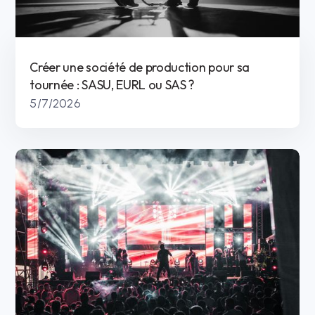
Créer une société de production pour sa
tournée : SASU, EURL ou SAS ?
5/7/2026