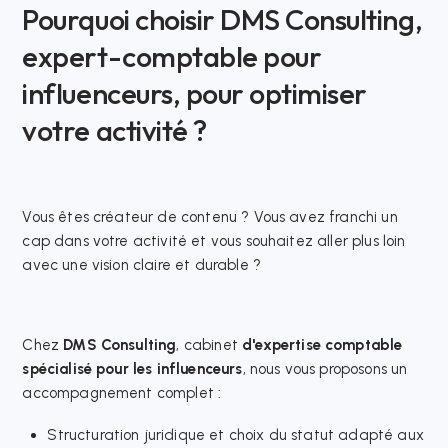
Pourquoi choisir DMS Consulting,
expert-comptable pour
influenceurs, pour optimiser
votre activité ?
Vous êtes créateur de contenu ? Vous avez franchi un
cap dans votre activité et vous souhaitez aller plus loin
avec une vision claire et durable ?
Chez
DMS Consulting
, cabinet
d'expertise comptable
spécialisé pour les influenceurs
, nous vous proposons un
accompagnement complet :
Structuration juridique et choix du statut adapté aux