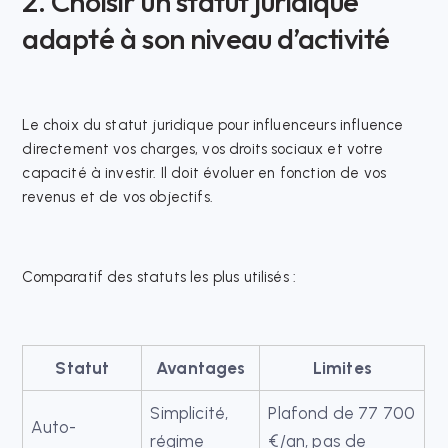
2. Choisir un statut juridique
adapté à son niveau d’activité
Le choix du statut juridique pour influenceurs influence
directement vos charges, vos droits sociaux et votre
capacité à investir. Il doit évoluer en fonction de vos
revenus et de vos objectifs.​
Comparatif des statuts les plus utilisés :
Statut
Avantages
Limites
Simplicité,
Plafond de 77 700
Auto-
régime
€/an, pas de