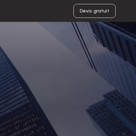
Devis gratuit