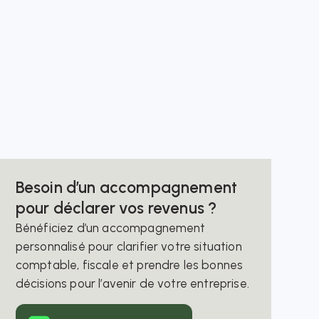
Besoin d’un accompagnement
pour déclarer vos revenus ?
Bénéficiez d’un accompagnement
personnalisé pour clarifier votre situation
comptable, fiscale et prendre les bonnes
décisions pour l’avenir de votre entreprise.