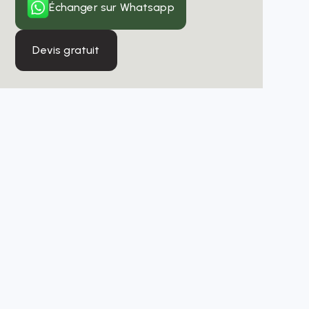
Échanger sur Whatsapp
Devis gratuit