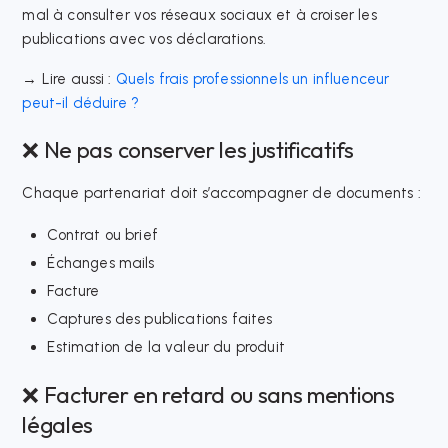
mal à consulter vos réseaux sociaux et à croiser les
publications avec vos déclarations.
→ Lire aussi :
Quels frais professionnels un influenceur
peut-il déduire ?
❌ Ne pas conserver les justificatifs
Chaque partenariat doit s’accompagner de documents :
Contrat ou brief
Échanges mails
Facture
Captures des publications faites
Estimation de la valeur du produit
❌ Facturer en retard ou sans mentions
légales