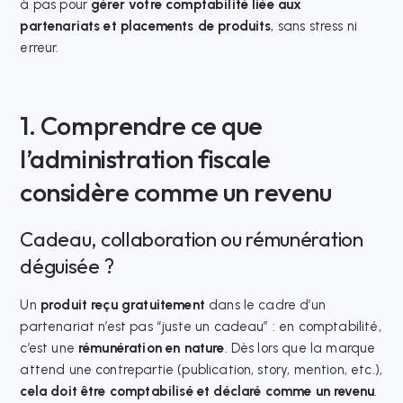
à pas pour
gérer votre comptabilité liée aux
partenariats et placements de produits
, sans stress ni
erreur.
1. Comprendre ce que
l’administration fiscale
considère comme un revenu
Cadeau, collaboration ou rémunération
déguisée ?
Un
produit reçu gratuitement
dans le cadre d’un
partenariat n’est pas “juste un cadeau” : en comptabilité,
c’est une
rémunération en nature
. Dès lors que la marque
attend une contrepartie (publication, story, mention, etc.),
cela doit être comptabilisé et déclaré comme un revenu
.