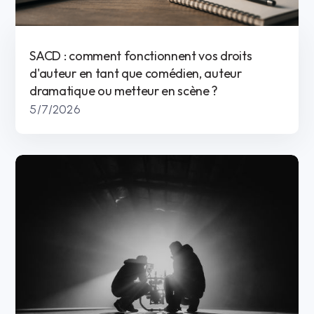
SACD : comment fonctionnent vos droits
d'auteur en tant que comédien, auteur
dramatique ou metteur en scène ?
5/7/2026