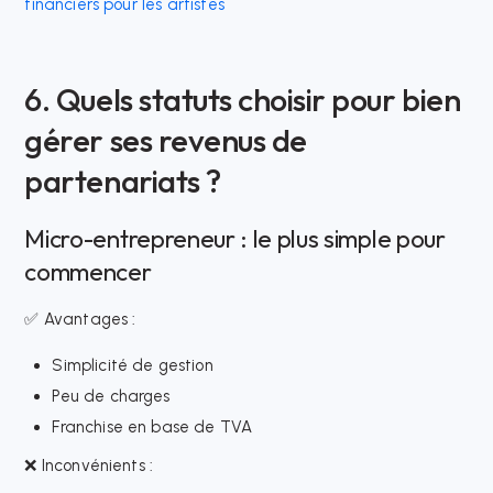
financiers pour les artistes
6. Quels statuts choisir pour bien
gérer ses revenus de
partenariats ?
Micro-entrepreneur : le plus simple pour
commencer
✅ Avantages :
Simplicité de gestion
Peu de charges
Franchise en base de TVA
❌ Inconvénients :