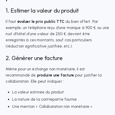
1. Estimer la valeur du produit
Il faut
évaluer le prix public TTC
du bien offert. Par
exemple, un téléphone reçu d’une marque à 900 €, ou une
nuit d’hôtel d’une valeur de 250 €, devront être
enregistrés à ces montants, sauf cas particuliers
(réduction significative justifiée, etc.).
2. Générer une facture
Même pour un échange non monétaire, il est
recommandé de
produire une facture
pour justifier la
collaboration. Elle peut indiquer :
La valeur estimée du produit
La nature de la contrepartie fournie
Une mention « Collaboration non monétaire »