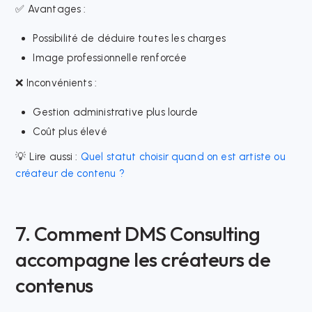
✅ Avantages :
Possibilité de déduire toutes les charges
Image professionnelle renforcée
❌ Inconvénients :
Gestion administrative plus lourde
Coût plus élevé
💡 Lire aussi :
Quel statut choisir quand on est artiste ou
créateur de contenu ?
7. Comment DMS Consulting
accompagne les créateurs de
contenus