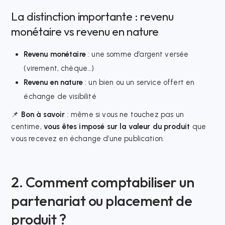
La distinction importante : revenu
monétaire vs revenu en nature
Revenu monétaire
: une somme d’argent versée
(virement, chèque…)
Revenu en nature
: un bien ou un service offert en
échange de visibilité
📌
Bon à savoir
: même si vous ne touchez pas un
centime,
vous êtes imposé sur la valeur du produit
que
vous recevez en échange d’une publication.
2. Comment comptabiliser un
partenariat ou placement de
produit ?