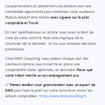
Les partenariats et placements de produits sont une
formidable opportunité pour monétiser votre audience.
Mais ils doivent être traités
avec rigueur sur le plan
comptable et fiscal
.
En tant qu’influenceur ou artiste, vous avez le droit de
vivre de votre activité. Mais cela implique de la
structurer, de la déclarer… et de vous entourer des bons
partenaires.
Chez DMS Consulting, nous aidons chaque jour des
créateurs comme vous à mettre en place une
comptabilité claire, optimisée, et sécurisée.
Parce que
votre talent mérite un accompagnement pro.
🔗
Prenez rendez-vous gratuitement avec un expert de
DMS
pour faire le point sur votre activité et éviter les
erreurs comptables :
https://www.dmsconsulting.fr