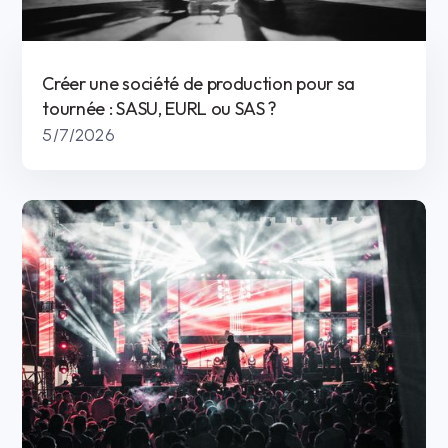
Créer une société de production pour sa
tournée : SASU, EURL ou SAS ?
5/7/2026