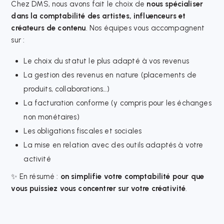
Chez DMS, nous avons fait le choix de
nous spécialiser
dans la comptabilité des artistes, influenceurs et
créateurs de contenu
. Nos équipes vous accompagnent
sur :
Le choix du statut le plus adapté à vos revenus
La gestion des revenus en nature (placements de
produits, collaborations…)
La facturation conforme (y compris pour les échanges
non monétaires)
Les obligations fiscales et sociales
La mise en relation avec des outils adaptés à votre
activité
✨ En résumé :
on simplifie votre comptabilité pour que
vous puissiez vous concentrer sur votre créativité
.