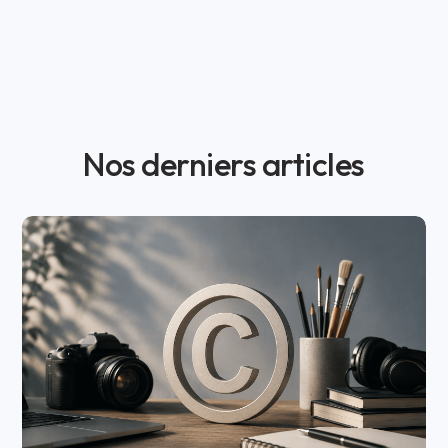
Nos derniers articles