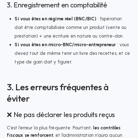
3. Enregistrement en comptabilité
Si vous êtes en régime réel (BNC/BIC)
: l’opération
doit être comptabilisée comme un produit (vente ou
prestation) + une écriture en nature ou contre-don.
Si vous êtes en micro-BNC/micro-entrepreneur
: vous
devez tout de même tenir un livre des recettes, et ce
type de gain doit y figurer.
3. Les erreurs fréquentes à
éviter
❌ Ne pas déclarer les produits reçus
C’est l’erreur la plus fréquente. Pourtant,
les contrôles
fiscaux se renforcent
, et l’administration n’aura aucun