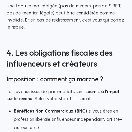
Une facture mal rédigée (pas de numéro, pas de SIRET,
pas de mention légale) peut être considérée comme
invalide. Et en cas de redressement, c’est vous qui portez
le risque.
4. Les obligations fiscales des
influenceurs et créateurs
Imposition : comment ça marche ?
Les revenus issus de partenariats sont
soumis à l’impôt
sur le revenu
. Selon votre statut, ils seront :
Bénéfices Non Commerciaux (BNC)
si vous êtes en
profession libérale (influenceur indépendant, artiste-
auteur, etc.)