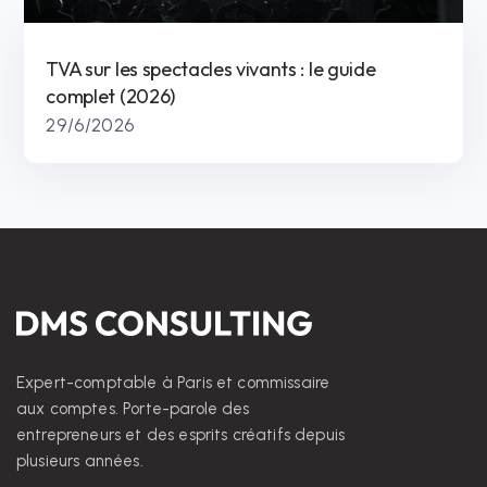
TVA sur les spectacles vivants : le guide
complet (2026)
29/6/2026
Expert-comptable à Paris et commissaire
aux comptes. Porte-parole des
entrepreneurs et des esprits créatifs depuis
plusieurs années.