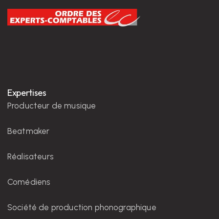
Expertises
Producteur de musique
Beatmaker
Réalisateurs
Comédiens
Société de production phonographique