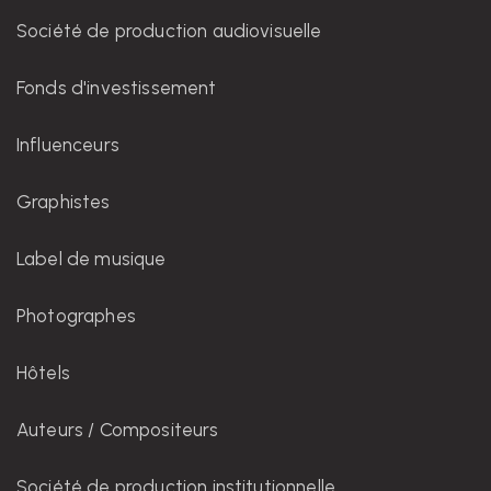
Société de production audiovisuelle
Fonds d'investissement
Influenceurs
Graphistes
Label de musique
Photographes
Hôtels
Auteurs / Compositeurs
Société de production institutionnelle