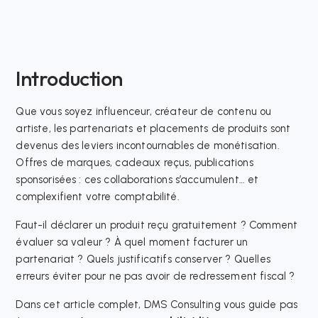
Introduction
Que vous soyez influenceur, créateur de contenu ou
artiste, les partenariats et placements de produits sont
devenus des leviers incontournables de monétisation.
Offres de marques, cadeaux reçus, publications
sponsorisées : ces collaborations s’accumulent… et
complexifient votre comptabilité.
Faut-il déclarer un produit reçu gratuitement ? Comment
évaluer sa valeur ? À quel moment facturer un
partenariat ? Quels justificatifs conserver ? Quelles
erreurs éviter pour ne pas avoir de redressement fiscal ?
Dans cet article complet, DMS Consulting vous guide pas