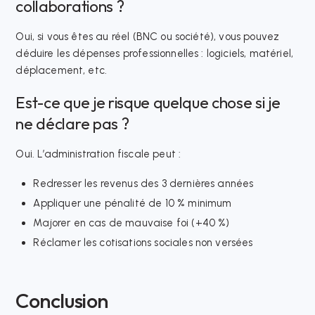
collaborations ?
Oui, si vous êtes au réel (BNC ou société), vous pouvez
déduire les dépenses professionnelles : logiciels, matériel,
déplacement, etc.
Est-ce que je risque quelque chose si je
ne déclare pas ?
Oui. L’administration fiscale peut :
Redresser les revenus des 3 dernières années
Appliquer une pénalité de 10 % minimum
Majorer en cas de mauvaise foi (+40 %)
Réclamer les cotisations sociales non versées
Conclusion