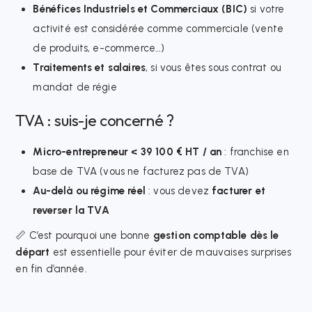
Bénéfices Industriels et Commerciaux (BIC)
si votre
activité est considérée comme commerciale (vente
de produits, e-commerce…)
Traitements et salaires
, si vous êtes sous contrat ou
mandat de régie
TVA : suis-je concerné ?
Micro-entrepreneur < 39 100 € HT / an
: franchise en
base de TVA (vous ne facturez pas de TVA)
Au-delà ou régime réel
: vous devez
facturer et
reverser la TVA
📏 C’est pourquoi une bonne
gestion comptable dès le
départ
est essentielle pour éviter de mauvaises surprises
en fin d’année.