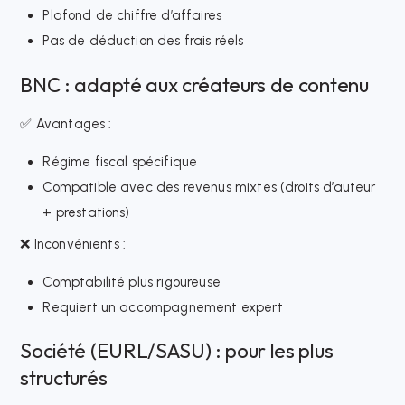
Plafond de chiffre d’affaires
Pas de déduction des frais réels
BNC : adapté aux créateurs de contenu
✅ Avantages :
Régime fiscal spécifique
Compatible avec des revenus mixtes (droits d’auteur
+ prestations)
❌ Inconvénients :
Comptabilité plus rigoureuse
Requiert un accompagnement expert
Société (EURL/SASU) : pour les plus
structurés