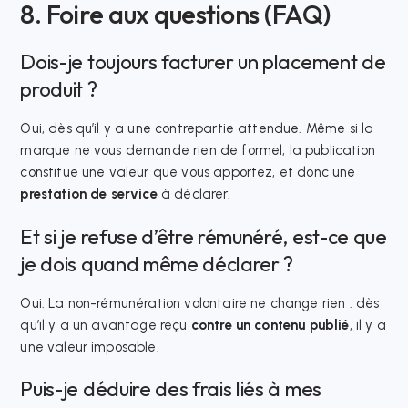
8. Foire aux questions (FAQ)
Dois-je toujours facturer un placement de
produit ?
Oui, dès qu’il y a une contrepartie attendue. Même si la
marque ne vous demande rien de formel, la publication
constitue une valeur que vous apportez, et donc une
prestation de service
à déclarer.
Et si je refuse d’être rémunéré, est-ce que
je dois quand même déclarer ?
Oui. La non-rémunération volontaire ne change rien : dès
qu’il y a un avantage reçu
contre un contenu publié
, il y a
une valeur imposable.
Puis-je déduire des frais liés à mes