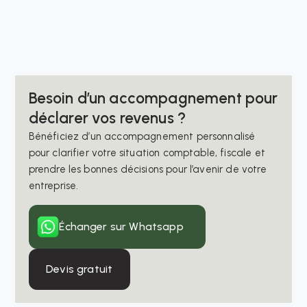
Besoin d’un accompagnement pour
déclarer vos revenus ?
Bénéficiez d’un accompagnement personnalisé
pour clarifier votre situation comptable, fiscale et
prendre les bonnes décisions pour l’avenir de votre
entreprise.
Échanger sur Whatsapp
Devis gratuit